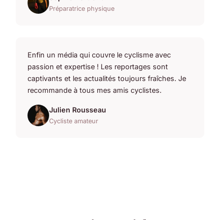
Préparatrice physique
Enfin un média qui couvre le cyclisme avec
passion et expertise ! Les reportages sont
captivants et les actualités toujours fraîches. Je
recommande à tous mes amis cyclistes.
Julien Rousseau
Cycliste amateur