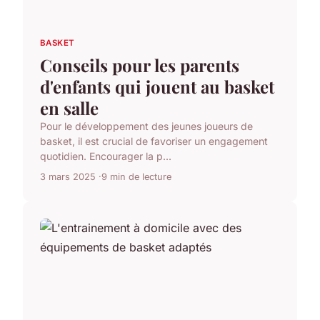
BASKET
Conseils pour les parents
d'enfants qui jouent au basket
en salle
Pour le développement des jeunes joueurs de
basket, il est crucial de favoriser un engagement
quotidien. Encourager la p...
3 mars 2025
9 min de lecture