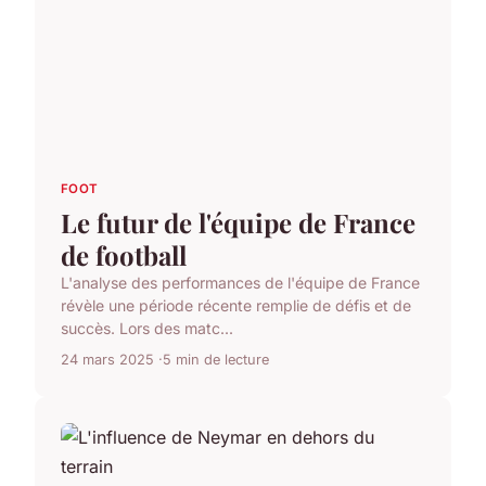
FOOT
Le futur de l'équipe de France
de football
L'analyse des performances de l'équipe de France
révèle une période récente remplie de défis et de
succès. Lors des matc...
24 mars 2025
5 min de lecture