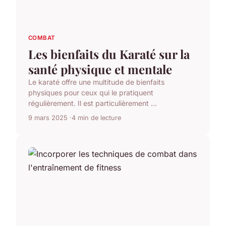
COMBAT
Les bienfaits du Karaté sur la
santé physique et mentale
Le karaté offre une multitude de bienfaits
physiques pour ceux qui le pratiquent
régulièrement. Il est particulièrement ...
9 mars 2025
4 min de lecture