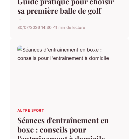
Guide pratique pour choisir
sa première balle de golf
...
30/07/2026 14:30
11 min de lecture
AUTRE SPORT
Séances d'entraînement en
boxe : conseils pour
l'entraînement à domicile