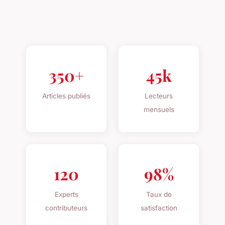
350+
45k
Articles publiés
Lecteurs
mensuels
120
98%
Experts
Taux de
contributeurs
satisfaction