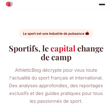
Le sport est une industrie de puissance 🏟️
Sportifs, le
capital
change
de camp
AthleticBlog décrypte pour vous toute
l'actualité du sport français et international.
Des analyses approfondies, des reportages
exclusifs et des guides pratiques pour tous
les passionnés de sport.