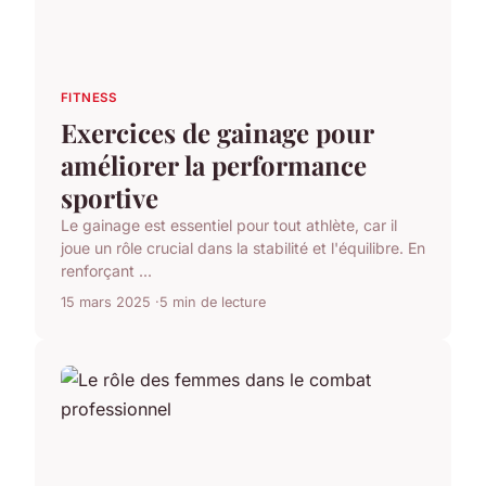
FITNESS
Exercices de gainage pour
améliorer la performance
sportive
Le gainage est essentiel pour tout athlète, car il
joue un rôle crucial dans la stabilité et l'équilibre. En
renforçant ...
15 mars 2025
5 min de lecture