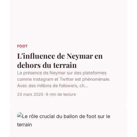
FOOT
L'influence de Neymar en
dehors du terrain
La présence de Neymar sur des plateformes
comme Instagram et Twitter est phénoménale.
Avec des millions de followers, ch...
23 mars 2025
6 min de lecture