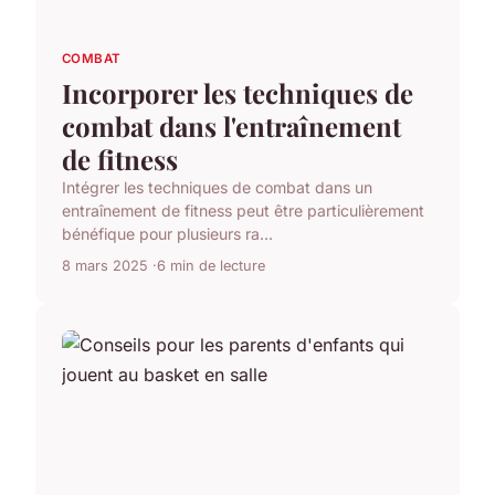
COMBAT
Incorporer les techniques de
combat dans l'entraînement
de fitness
Intégrer les techniques de combat dans un
entraînement de fitness peut être particulièrement
bénéfique pour plusieurs ra...
8 mars 2025
6 min de lecture