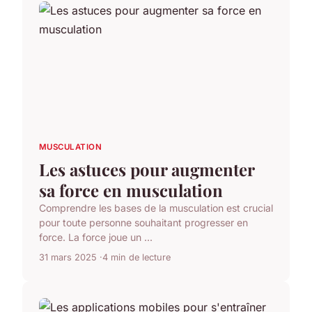
MUSCULATION
Les astuces pour augmenter
sa force en musculation
Comprendre les bases de la musculation est crucial
pour toute personne souhaitant progresser en
force. La force joue un ...
31 mars 2025
4 min de lecture