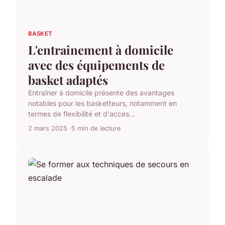
BASKET
L'entrainement à domicile
avec des équipements de
basket adaptés
Entraîner à domicile présente des avantages
notables pour les basketteurs, notamment en
termes de flexibilité et d'acces...
2 mars 2025
5 min de lecture