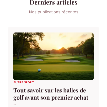
Derniers articles
Nos publications récentes
AUTRE SPORT
Tout savoir sur les balles de
golf avant son premier achat
...