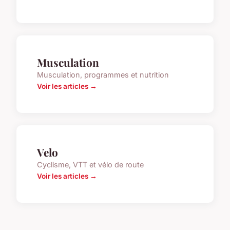
Musculation
Musculation, programmes et nutrition
Voir les articles →
Velo
Cyclisme, VTT et vélo de route
Voir les articles →