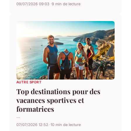
09/07/2026 09:03
9 min de lecture
AUTRE SPORT
Top destinations pour des
vacances sportives et
formatrices
...
07/07/2026 12:52
10 min de lecture