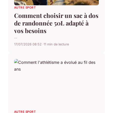
AUTRE SPORT
Comment choisir un sac à dos
de randonnée 50L adapté à
vos besoins
...
17/07/2026 08:52
11 min de lecture
AUTRE SPORT