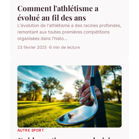
Comment l'athlétisme a
évolué au fil des ans
L'évolution de l'athlétisme a des racines profondes,
remontant aux toutes premières compétitions
organisées dans l'histo...
23 février 2025
6 min de lecture
AUTRE SPORT