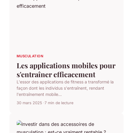
MUSCULATION
Les applications mobiles pour
s'entraîner efficacement
L'essor des applications de fitness a transformé la
façon dont les individus s'entraînent, rendant
l'entraînement mobile...
30 mars 2025
7 min de lecture