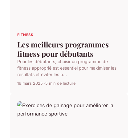
FITNESS
Les meilleurs programmes
fitness pour débutants
Pour les débutants, choisir un programme de
fitness approprié est essentiel pour maximiser les
résultats et éviter les b...
16 mars 2025
5 min de lecture