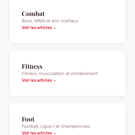
Combat
Boxe, MMA et arts martiaux
Voir les articles →
Fitness
Fitness, musculation et entraînement
Voir les articles →
Foot
Football, Ligue 1 et championnats
Voir les articles →