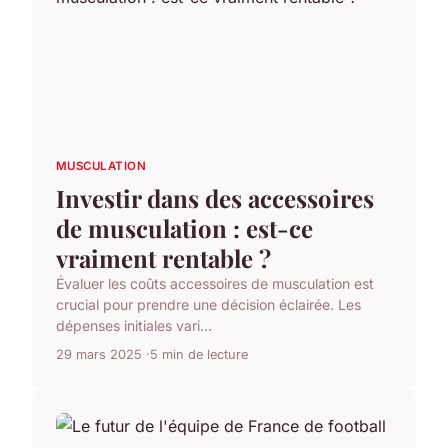
MUSCULATION
Investir dans des accessoires
de musculation : est-ce
vraiment rentable ?
Évaluer les coûts accessoires de musculation est
crucial pour prendre une décision éclairée. Les
dépenses initiales vari...
29 mars 2025
5 min de lecture