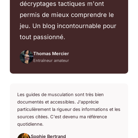
décryptages tactiques m'ont
permis de mieux comprendre le
jeu. Un blog incontournable pour
tout passionné.
Thomas Mercier
Entraîneur amateur
Les guides de musculation sont très bien
documentés et accessibles. J'apprécie
particulièrement la rigueur des informations et les
sources citées. C'est devenu ma référence
quotidienne.
Sophie Bertrand