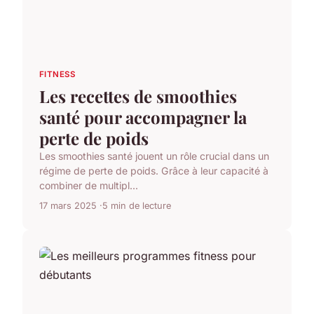
FITNESS
Les recettes de smoothies
santé pour accompagner la
perte de poids
Les smoothies santé jouent un rôle crucial dans un
régime de perte de poids. Grâce à leur capacité à
combiner de multipl...
17 mars 2025
5 min de lecture