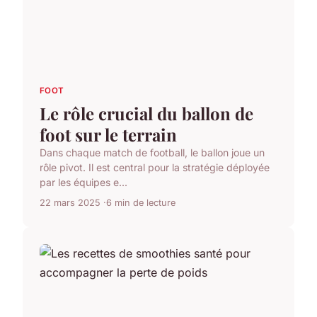
FOOT
Le rôle crucial du ballon de
foot sur le terrain
Dans chaque match de football, le ballon joue un
rôle pivot. Il est central pour la stratégie déployée
par les équipes e...
22 mars 2025
6 min de lecture