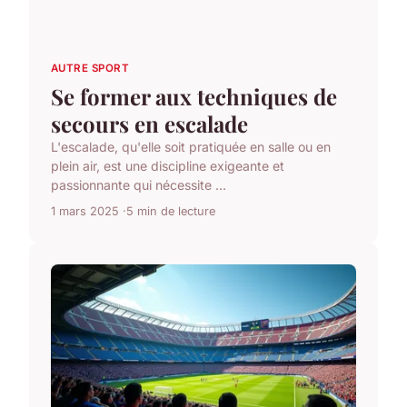
AUTRE SPORT
Se former aux techniques de
secours en escalade
L'escalade, qu'elle soit pratiquée en salle ou en
plein air, est une discipline exigeante et
passionnante qui nécessite ...
1 mars 2025
5 min de lecture