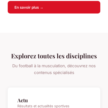
En savoir plus →
Explorez toutes les disciplines
Du football à la musculation, découvrez nos
contenus spécialisés
Actu
Résultats et actualités sportives