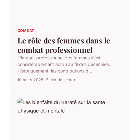
COMBAT
Le rôle des femmes dans le
combat professionnel
L'impact professionnel des femmes s'est
considérablement accru au fil des décennies.
Historiquement, les contributions d...
10 mars 2025
7 min de lecture