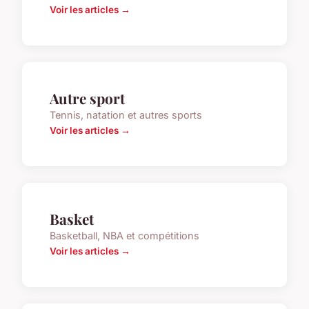
Voir les articles →
Autre sport
Tennis, natation et autres sports
Voir les articles →
Basket
Basketball, NBA et compétitions
Voir les articles →