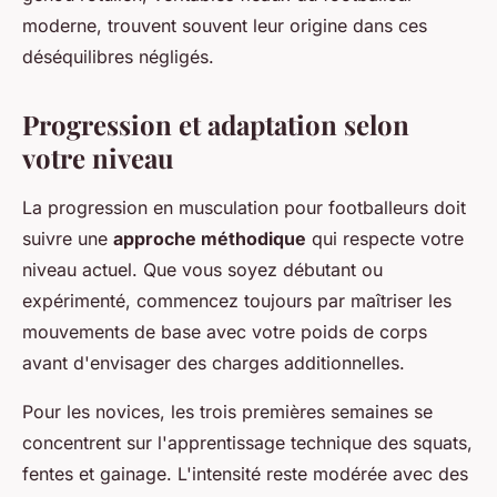
moderne, trouvent souvent leur origine dans ces
déséquilibres négligés.
Progression et adaptation selon
votre niveau
La progression en musculation pour footballeurs doit
suivre une
approche méthodique
qui respecte votre
niveau actuel. Que vous soyez débutant ou
expérimenté, commencez toujours par maîtriser les
mouvements de base avec votre poids de corps
avant d'envisager des charges additionnelles.
Pour les novices, les trois premières semaines se
concentrent sur l'apprentissage technique des squats,
fentes et gainage. L'intensité reste modérée avec des