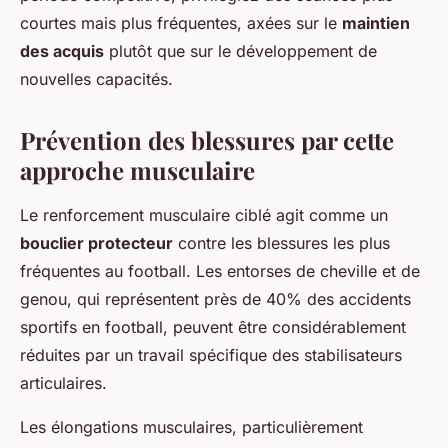
courtes mais plus fréquentes, axées sur le
maintien
des acquis
plutôt que sur le développement de
nouvelles capacités.
Prévention des blessures par cette
approche musculaire
Le renforcement musculaire ciblé agit comme un
bouclier protecteur
contre les blessures les plus
fréquentes au football. Les entorses de cheville et de
genou, qui représentent près de 40% des accidents
sportifs en football, peuvent être considérablement
réduites par un travail spécifique des stabilisateurs
articulaires.
Les élongations musculaires, particulièrement