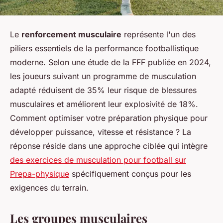
Le
renforcement musculaire
représente l'un des
piliers essentiels de la performance footballistique
moderne. Selon une étude de la FFF publiée en 2024,
les joueurs suivant un programme de musculation
adapté réduisent de 35% leur risque de blessures
musculaires et améliorent leur explosivité de 18%.
Comment optimiser votre préparation physique pour
développer puissance, vitesse et résistance ? La
réponse réside dans une approche ciblée qui intègre
des exercices de musculation pour football sur
Prepa-physique
spécifiquement conçus pour les
exigences du terrain.
Les groupes musculaires