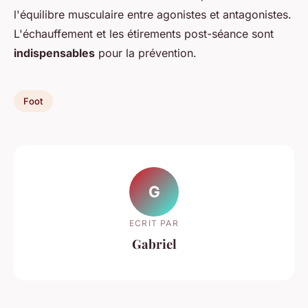
l'équilibre musculaire entre agonistes et antagonistes.
L'échauffement et les étirements post-séance sont
indispensables
pour la prévention.
Foot
G
ECRIT PAR
Gabriel