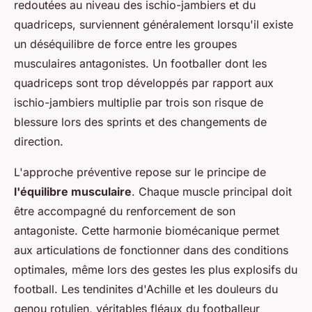
redoutées au niveau des ischio-jambiers et du
quadriceps, surviennent généralement lorsqu'il existe
un déséquilibre de force entre les groupes
musculaires antagonistes. Un footballer dont les
quadriceps sont trop développés par rapport aux
ischio-jambiers multiplie par trois son risque de
blessure lors des sprints et des changements de
direction.
L'approche préventive repose sur le principe de
l'équilibre musculaire
. Chaque muscle principal doit
être accompagné du renforcement de son
antagoniste. Cette harmonie biomécanique permet
aux articulations de fonctionner dans des conditions
optimales, même lors des gestes les plus explosifs du
football. Les tendinites d'Achille et les douleurs du
genou rotulien, véritables fléaux du footballeur