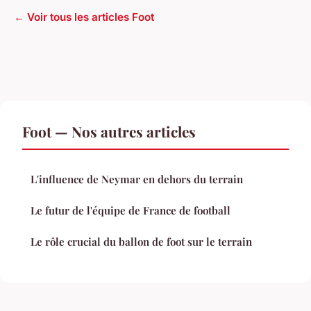
← Voir tous les articles Foot
Foot — Nos autres articles
L'influence de Neymar en dehors du terrain
Le futur de l'équipe de France de football
Le rôle crucial du ballon de foot sur le terrain