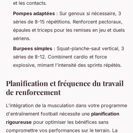
et les contacts.
Pompes adaptées
: Sur genoux si nécessaire, 3
séries de 8-15 répétitions. Renforcent pectoraux,
épaules et triceps pour les remises en jeu et duels
aériens.
Burpees simples
: Squat-planche-saut vertical, 3
séries de 8-12. Combinent cardio et force
explosive, mimant l'intensité des sprints répétés.
Planification et fréquence du travail
de renforcement
L'intégration de la musculation dans votre programme
d'entraînement football nécessite une
planification
rigoureuse
pour optimiser les bénéfices sans
compromettre vos performances sur le terrain. La