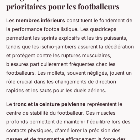
prioritaires pour les footballeurs
Les
membres inférieurs
constituent le fondement de
la performance footballistique. Les quadriceps
permettent les sprints explosifs et les tirs puissants,
tandis que les ischio-jambiers assurent la décélération
et protègent contre les ruptures musculaires,
blessures particulièrement fréquentes chez les
footballeurs. Les mollets, souvent négligés, jouent un
rôle crucial dans les changements de direction
rapides et les sauts pour les duels aériens.
Le
tronc et la ceinture pelvienne
représentent le
centre de stabilité du footballeur. Ces muscles
profonds permettent de maintenir l'équilibre lors des
contacts physiques, d'améliorer la précision des
passes et de transmettre efficacement la force des