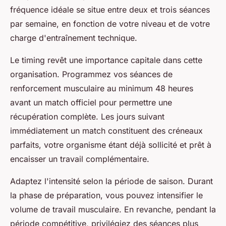
fréquence idéale se situe entre deux et trois séances
par semaine, en fonction de votre niveau et de votre
charge d'entraînement technique.
Le timing revêt une importance capitale dans cette
organisation. Programmez vos séances de
renforcement musculaire au minimum 48 heures
avant un match officiel pour permettre une
récupération complète. Les jours suivant
immédiatement un match constituent des créneaux
parfaits, votre organisme étant déjà sollicité et prêt à
encaisser un travail complémentaire.
Adaptez l'intensité selon la période de saison. Durant
la phase de préparation, vous pouvez intensifier le
volume de travail musculaire. En revanche, pendant la
période compétitive, privilégiez des séances plus