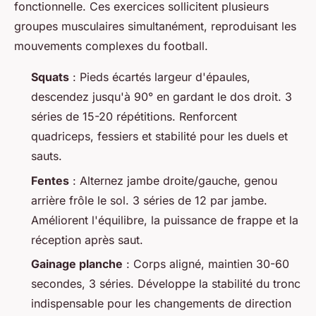
fonctionnelle. Ces exercices sollicitent plusieurs
groupes musculaires simultanément, reproduisant les
mouvements complexes du football.
Squats
: Pieds écartés largeur d'épaules,
descendez jusqu'à 90° en gardant le dos droit. 3
séries de 15-20 répétitions. Renforcent
quadriceps, fessiers et stabilité pour les duels et
sauts.
Fentes
: Alternez jambe droite/gauche, genou
arrière frôle le sol. 3 séries de 12 par jambe.
Améliorent l'équilibre, la puissance de frappe et la
réception après saut.
Gainage planche
: Corps aligné, maintien 30-60
secondes, 3 séries. Développe la stabilité du tronc
indispensable pour les changements de direction