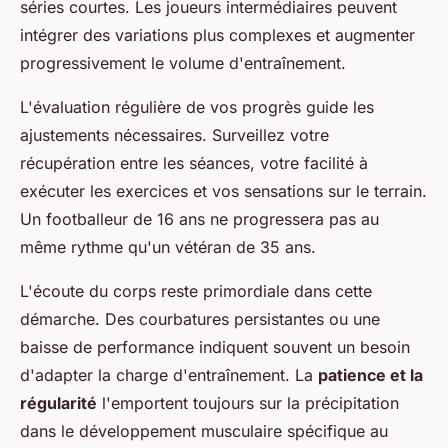
séries courtes. Les joueurs intermédiaires peuvent
intégrer des variations plus complexes et augmenter
progressivement le volume d'entraînement.
L'évaluation régulière de vos progrès guide les
ajustements nécessaires. Surveillez votre
récupération entre les séances, votre facilité à
exécuter les exercices et vos sensations sur le terrain.
Un footballeur de 16 ans ne progressera pas au
même rythme qu'un vétéran de 35 ans.
L'écoute du corps reste primordiale dans cette
démarche. Des courbatures persistantes ou une
baisse de performance indiquent souvent un besoin
d'adapter la charge d'entraînement. La
patience et la
régularité
l'emportent toujours sur la précipitation
dans le développement musculaire spécifique au