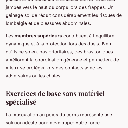
jambes vers le haut du corps lors des frappes. Un
gainage solide réduit considérablement les risques de
lombalgie et de blessures abdominales.
Les
membres supérieurs
contribuent à l'équilibre
dynamique et à la protection lors des duels. Bien
qu'ils ne soient pas prioritaires, des bras toniques
améliorent la coordination générale et permettent de
mieux se protéger lors des contacts avec les
adversaires ou les chutes.
Exercices de base sans matériel
spécialisé
La musculation au poids du corps représente une
solution idéale pour développer votre force