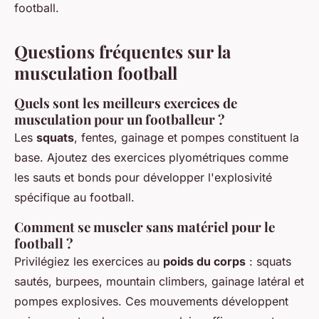
football.
Questions fréquentes sur la
musculation football
Quels sont les meilleurs exercices de
musculation pour un footballeur ?
Les
squats
, fentes, gainage et pompes constituent la
base. Ajoutez des exercices plyométriques comme
les sauts et bonds pour développer l'explosivité
spécifique au football.
Comment se muscler sans matériel pour le
football ?
Privilégiez les exercices au
poids du corps
: squats
sautés, burpees, mountain climbers, gainage latéral et
pompes explosives. Ces mouvements développent