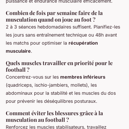
puissance et endurance musculaire efficacement.
Combien de fois par semaine faire de la
musculation quand on joue au foot ?
2 à 3 séances hebdomadaires suffisent. Planifiez-les
les jours sans entraînement technique ou 48h avant
les matchs pour optimiser la
récupération
musculaire
.
Quels muscles travailler en priorité pour le
football ?
Concentrez-vous sur les
membres inférieurs
(quadriceps, ischio-jambiers, mollets), les
abdominaux pour la stabilité et les muscles du dos
pour prévenir les déséquilibres posturaux.
Comment éviter les blessures grâce à la
musculation au football ?
Renforcez les muscles stabilisateurs, travaillez