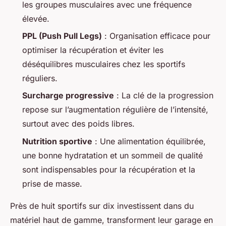
les groupes musculaires avec une fréquence
élevée.
PPL (Push Pull Legs)
: Organisation efficace pour
optimiser la récupération et éviter les
déséquilibres musculaires chez les sportifs
réguliers.
Surcharge progressive
: La clé de la progression
repose sur l’augmentation régulière de l’intensité,
surtout avec des poids libres.
Nutrition sportive
: Une alimentation équilibrée,
une bonne hydratation et un sommeil de qualité
sont indispensables pour la récupération et la
prise de masse.
Près de huit sportifs sur dix investissent dans du
matériel haut de gamme, transforment leur garage en