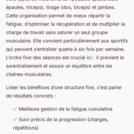
épaules, triceps), tirage (dos, biceps) et jambes.
Cette organisation permet de mieux répartir la
fatigue, d’optimiser la récupération et de multiplier la
charge de travail sans saturer un seul groupe
musculaire. Elle convient particulièrement aux sportifs
qui peuvent s’entraîner quatre à six fois par semaine.
L’ordre fixe des séances est crucial ici : il prévient le
surentraînement et assure un équilibre entre les
chaînes musculaires.
Lister les bénéfices d’une structure fixe, c’est parler
de résultats concrets :
✅ Meilleure gestion de la fatigue cumulative
✅ Suivi précis de la progression (charges,
répétitions)