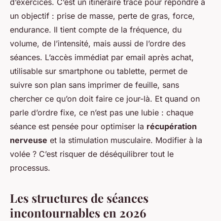
d’exercices. C’est un itinéraire tracé pour répondre à
un objectif : prise de masse, perte de gras, force,
endurance. Il tient compte de la fréquence, du
volume, de l’intensité, mais aussi de l’ordre des
séances. L’accès immédiat par email après achat,
utilisable sur smartphone ou tablette, permet de
suivre son plan sans imprimer de feuille, sans
chercher ce qu’on doit faire ce jour-là. Et quand on
parle d’ordre fixe, ce n’est pas une lubie : chaque
séance est pensée pour optimiser la
récupération
nerveuse
et la stimulation musculaire. Modifier à la
volée ? C’est risquer de déséquilibrer tout le
processus.
Les structures de séances
incontournables en 2026