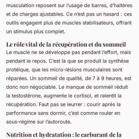
musculation reposent sur l’usage de barres, d’haltères
et de charges ajustables. Ce n’est pas un hasard : ces
outils engagent plus de muscles stabilisateurs, offrant
un stimulus plus complet.
Le rôle vital de la récupération et du sommeil
Le muscle ne se développe pas pendant l’effort, mais
pendant le repos. C’est là que se produit la synthèse
protéique, que les micro-lésions musculaires sont
réparées. Un sommeil de qualité, de 7 à 9 heures, est
donc non négociable. Le manque de sommeil réduit
la testostérone, augmente le cortisol, et ralentit la
récupération. Faut pas se leurrer : courir après la
performance sans dormir, c’est comme rouler en
sous-régime sur l’autoroute.
Nutrition et hydratation : le carburant de la