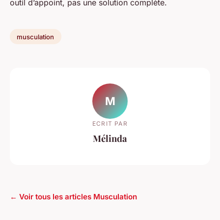
outil d’appoint, pas une solution complète.
musculation
M
ECRIT PAR
Mélinda
← Voir tous les articles Musculation