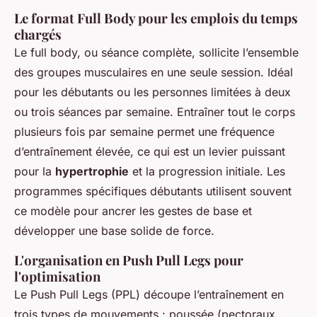
Le format Full Body pour les emplois du temps
chargés
Le full body, ou séance complète, sollicite l’ensemble
des groupes musculaires en une seule session. Idéal
pour les débutants ou les personnes limitées à deux
ou trois séances par semaine. Entraîner tout le corps
plusieurs fois par semaine permet une fréquence
d’entraînement élevée, ce qui est un levier puissant
pour la
hypertrophie
et la progression initiale. Les
programmes spécifiques débutants utilisent souvent
ce modèle pour ancrer les gestes de base et
développer une base solide de force.
L'organisation en Push Pull Legs pour
l'optimisation
Le Push Pull Legs (PPL) découpe l’entraînement en
trois types de mouvements : poussée (pectoraux,