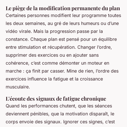
Le piège de la modification permanente du plan
Certaines personnes modifient leur programme toutes
les deux semaines, au gré de leurs humeurs ou d’une
vidéo virale. Mais la progression passe par la
constance. Chaque plan est pensé pour un équilibre
entre stimulation et récupération. Changer l’ordre,
supprimer des exercices ou en ajouter sans
cohérence, c’est comme démonter un moteur en
marche : ça finit par casser. Mine de rien, l’ordre des
exercices influence la fatigue et la croissance
musculaire.
L'écoute des signaux de fatigue chronique
Quand les performances chutent, que les séances
deviennent pénibles, que la motivation disparaît, le
corps envoie des signaux. Ignorer ces signes, c’est