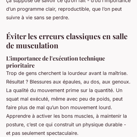
ça suppose de savoir ce qu’on fait - d’où l’importance
d’un programme clair, reproductible, que l’on peut
suivre à vie sans se perdre.
Éviter les erreurs classiques en salle
de musculation
L'importance de l'exécution technique
prioritaire
Trop de gens cherchent la lourdeur avant la maîtrise.
Résultat ? Blessures aux épaules, au dos, aux genoux.
La qualité du mouvement prime sur la quantité. Un
squat mal exécuté, même avec peu de poids, peut
faire plus de mal qu’un bon mouvement lourd.
Apprendre à activer les bons muscles, à maintenir la
posture, c’est ce qui construit un physique durable -
et pas seulement spectaculaire.