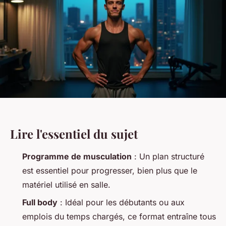
Lire l'essentiel du sujet
Programme de musculation
: Un plan structuré
est essentiel pour progresser, bien plus que le
matériel utilisé en salle.
Full body
: Idéal pour les débutants ou aux
emplois du temps chargés, ce format entraîne tous