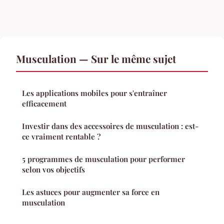
Musculation — Sur le même sujet
Les applications mobiles pour s'entraîner
efficacement
Investir dans des accessoires de musculation : est-
ce vraiment rentable ?
5 programmes de musculation pour performer
selon vos objectifs
Les astuces pour augmenter sa force en
musculation