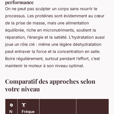
performance
On ne peut pas sculpter un corps sans nourrir le
processus. Les protéines sont évidemment au cœur
de la prise de masse, mais une alimentation
équilibrée, riche en micronutriments, soutient la
réparation, l’énergie et la satiété. L’hydratation aussi
joue un rôle clé : même une légère déshydratation
peut entraver la force et la concentration en salle.
Boire régulièrement, surtout pendant l’effort, c’est
maintenir le moteur à son niveau optimal.
Comparatif des approches selon
votre niveau
🔄
🏋️
N
Fréque