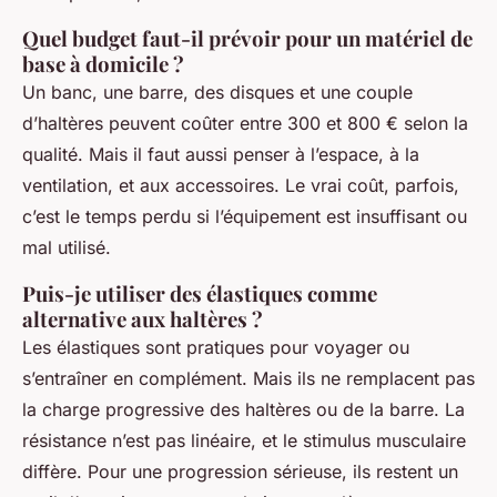
Quel budget faut-il prévoir pour un matériel de
base à domicile ?
Un banc, une barre, des disques et une couple
d’haltères peuvent coûter entre 300 et 800 € selon la
qualité. Mais il faut aussi penser à l’espace, à la
ventilation, et aux accessoires. Le vrai coût, parfois,
c’est le temps perdu si l’équipement est insuffisant ou
mal utilisé.
Puis-je utiliser des élastiques comme
alternative aux haltères ?
Les élastiques sont pratiques pour voyager ou
s’entraîner en complément. Mais ils ne remplacent pas
la charge progressive des haltères ou de la barre. La
résistance n’est pas linéaire, et le stimulus musculaire
diffère. Pour une progression sérieuse, ils restent un