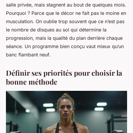
salle privée, mais stagnent au bout de quelques mois.
Pourquoi ? Parce que le décor ne fait pas le moine en
musculation. On oublie trop souvent que ce n’est pas
le nombre de disques au sol qui détermine la
progression, mais la qualité du plan derrière chaque
séance. Un programme bien conçu vaut mieux qu’un
banc flambant neuf.
Définir ses priorités pour choisir la
bonne méthode