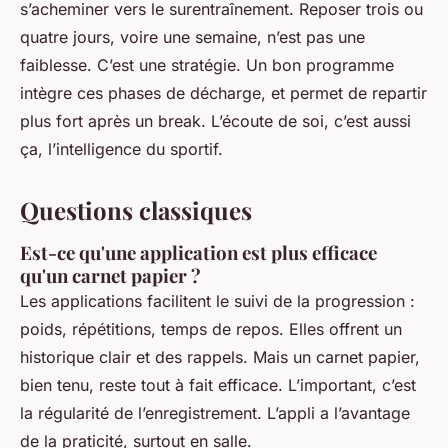
s’acheminer vers le surentraînement. Reposer trois ou
quatre jours, voire une semaine, n’est pas une
faiblesse. C’est une stratégie. Un bon programme
intègre ces phases de décharge, et permet de repartir
plus fort après un break. L’écoute de soi, c’est aussi
ça, l’intelligence du sportif.
Questions classiques
Est-ce qu'une application est plus efficace
qu'un carnet papier ?
Les applications facilitent le suivi de la progression :
poids, répétitions, temps de repos. Elles offrent un
historique clair et des rappels. Mais un carnet papier,
bien tenu, reste tout à fait efficace. L’important, c’est
la régularité de l’enregistrement. L’appli a l’avantage
de la praticité, surtout en salle.