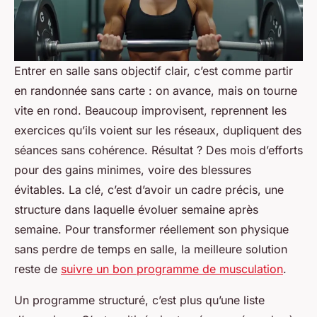
Entrer en salle sans objectif clair, c’est comme partir
en randonnée sans carte : on avance, mais on tourne
vite en rond. Beaucoup improvisent, reprennent les
exercices qu’ils voient sur les réseaux, dupliquent des
séances sans cohérence. Résultat ? Des mois d’efforts
pour des gains minimes, voire des blessures
évitables. La clé, c’est d’avoir un cadre précis, une
structure dans laquelle évoluer semaine après
semaine. Pour transformer réellement son physique
sans perdre de temps en salle, la meilleure solution
reste de
suivre un bon programme de musculation
.
Un programme structuré, c’est plus qu’une liste