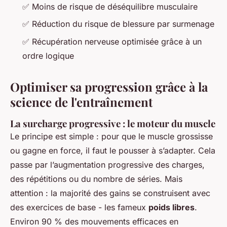
✅ Moins de risque de déséquilibre musculaire
✅ Réduction du risque de blessure par surmenage
✅ Récupération nerveuse optimisée grâce à un
ordre logique
Optimiser sa progression grâce à la
science de l'entraînement
La surcharge progressive : le moteur du muscle
Le principe est simple : pour que le muscle grossisse
ou gagne en force, il faut le pousser à s’adapter. Cela
passe par l’augmentation progressive des charges,
des répétitions ou du nombre de séries. Mais
attention : la majorité des gains se construisent avec
des exercices de base - les fameux
poids libres
.
Environ 90 % des mouvements efficaces en